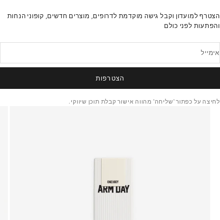
הצטרף למועדון וקבל גישה מוקדמת לדרופים, מוצרים חדשים, קופוני הנחות
והפתעות לפני כולם
אימייל
הצטרפות
לחיצה על כפתור 'שליחה' מהווה אישור קבלת תוכן שיווקי.