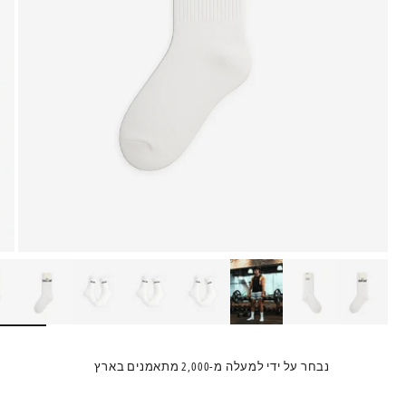
תקריב
נבחר על ידי למעלה מ-2,000 מתאמנים בארץ