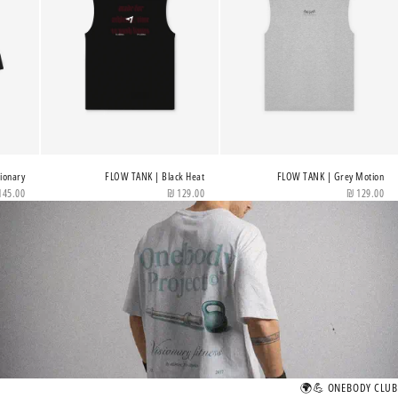
ionary
FLOW TANK | Black Heat
FLOW TANK | Grey Motion
מחיר מבצע
מחיר מבצע
מחיר 
145.00 ₪
129.00 ₪
129.00 ₪
ONEBODY CLUB 💪🌍